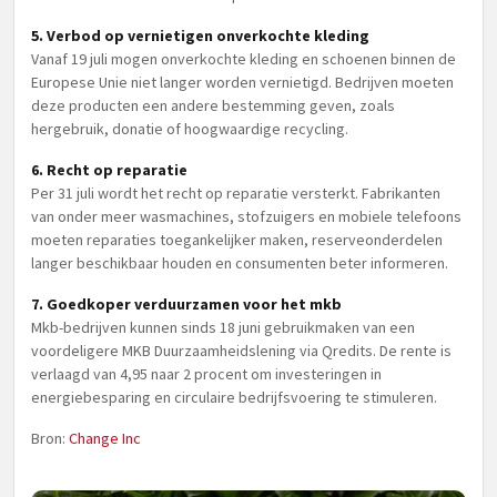
5. Verbod op vernietigen onverkochte kleding
Vanaf 19 juli mogen onverkochte kleding en schoenen binnen de
Europese Unie niet langer worden vernietigd. Bedrijven moeten
deze producten een andere bestemming geven, zoals
hergebruik, donatie of hoogwaardige recycling.
6. Recht op reparatie
Per 31 juli wordt het recht op reparatie versterkt. Fabrikanten
van onder meer wasmachines, stofzuigers en mobiele telefoons
moeten reparaties toegankelijker maken, reserveonderdelen
langer beschikbaar houden en consumenten beter informeren.
7. Goedkoper verduurzamen voor het mkb
Mkb-bedrijven kunnen sinds 18 juni gebruikmaken van een
voordeligere MKB Duurzaamheidslening via Qredits. De rente is
verlaagd van 4,95 naar 2 procent om investeringen in
energiebesparing en circulaire bedrijfsvoering te stimuleren.
Bron:
Change Inc