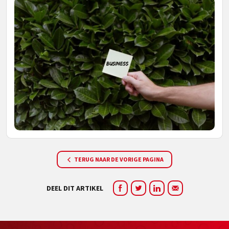
TERUG NAAR DE VORIGE PAGINA
DEEL DIT ARTIKEL