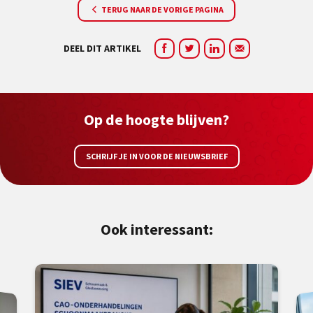
TERUG NAAR DE VORIGE PAGINA
DEEL DIT ARTIKEL
Op de hoogte blijven?
SCHRIJF JE IN VOOR DE NIEUWSBRIEF
Ook interessant: