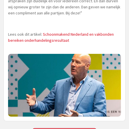
afspraken zijn duidelijk en voor iedereen correct. En dan durven
wij opnieuw groter te zijn dan de anderen. Dan geven we namelijk
een compliment aan alle partijen. Bij deze!”
Lees ook dit artikel:
Schoonmakend Nederland en vakbonden
bereiken onderhandelingsresultaat