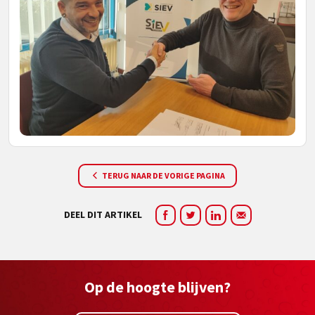
TERUG NAAR DE VORIGE PAGINA
DEEL DIT ARTIKEL
Op de hoogte blijven?