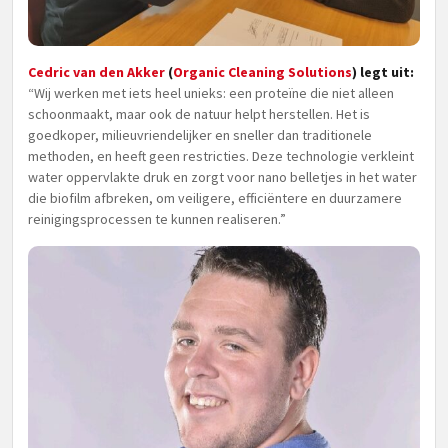
Cedric van den Akker
(
Organic Cleaning Solutions
) legt uit:
“Wij werken met iets heel unieks: een proteïne die niet alleen
schoonmaakt, maar ook de natuur helpt herstellen. Het is
goedkoper, milieuvriendelijker en sneller dan traditionele
methoden, en heeft geen restricties. Deze technologie verkleint
water oppervlakte druk en zorgt voor nano belletjes in het water
die biofilm afbreken, om veiligere, efficiëntere en duurzamere
reinigingsprocessen te kunnen realiseren.”