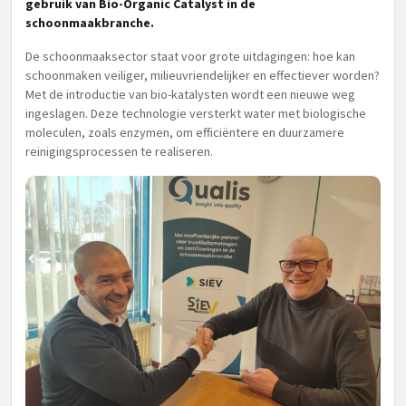
gebruik van Bio-Organic Catalyst in de
schoonmaakbranche.
De schoonmaaksector staat voor grote uitdagingen: hoe kan
schoonmaken veiliger, milieuvriendelijker en effectiever worden?
Met de introductie van bio-katalysten wordt een nieuwe weg
ingeslagen. Deze technologie versterkt water met biologische
moleculen, zoals enzymen, om efficiëntere en duurzamere
reinigingsprocessen te realiseren.