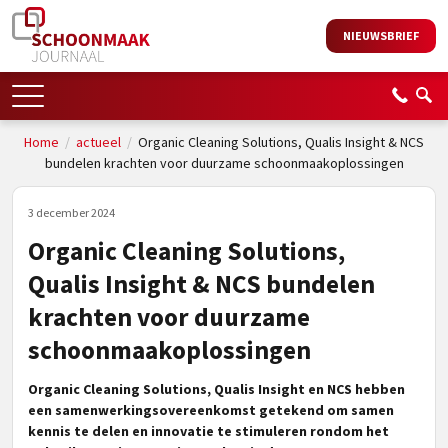
NIEUWSBRIEF
Home
/
actueel
/
Organic Cleaning Solutions, Qualis Insight & NCS
bundelen krachten voor duurzame schoonmaakoplossingen
3 december 2024
Organic Cleaning Solutions,
Qualis Insight & NCS bundelen
krachten voor duurzame
schoonmaakoplossingen
Organic Cleaning Solutions, Qualis Insight en NCS hebben
een samenwerkingsovereenkomst getekend om samen
kennis te delen en innovatie te stimuleren rondom het