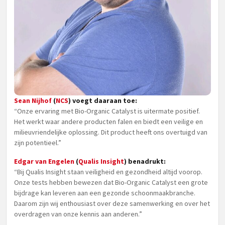
Sean Nijhof
(
NCS
) voegt daaraan toe:
“Onze ervaring met Bio-Organic Catalyst is uitermate positief.
Het werkt waar andere producten falen en biedt een veilige en
milieuvriendelijke oplossing. Dit product heeft ons overtuigd van
zijn potentieel.”
Edgar van Engelen
(
Qualis Insight
) benadrukt:
“Bij Qualis Insight staan veiligheid en gezondheid altijd voorop.
Onze tests hebben bewezen dat Bio-Organic Catalyst een grote
bijdrage kan leveren aan een gezonde schoonmaakbranche.
Daarom zijn wij enthousiast over deze samenwerking en over het
overdragen van onze kennis aan anderen.”