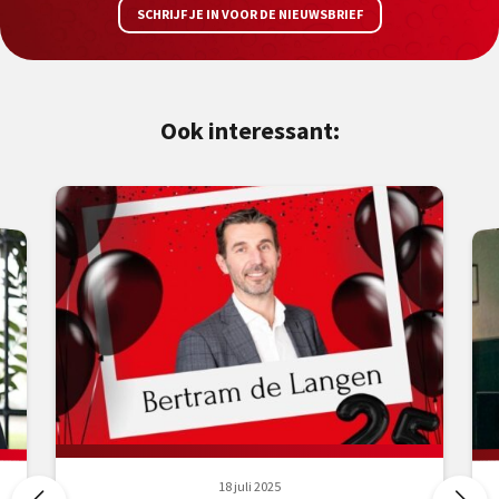
SCHRIJF JE IN VOOR DE NIEUWSBRIEF
Ook interessant:
18 juli 2025