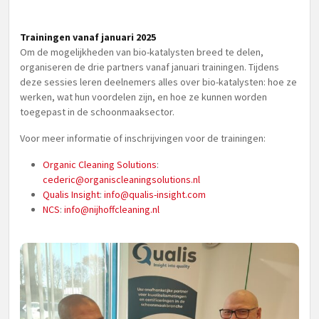
Trainingen vanaf januari 2025
Om de mogelijkheden van bio-katalysten breed te delen,
organiseren de drie partners vanaf januari trainingen. Tijdens
deze sessies leren deelnemers alles over bio-katalysten: hoe ze
werken, wat hun voordelen zijn, en hoe ze kunnen worden
toegepast in de schoonmaaksector.
Voor meer informatie of inschrijvingen voor de trainingen:
Organic Cleaning Solutions
:
cederic@organiscleaningsolutions.nl
Qualis Insight
:
info@qualis-insight.com
NCS
:
info@nijhoffcleaning.nl