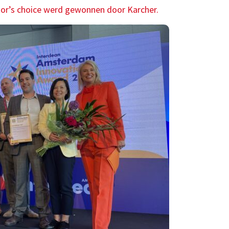
itor’s choice werd gewonnen door Karcher.