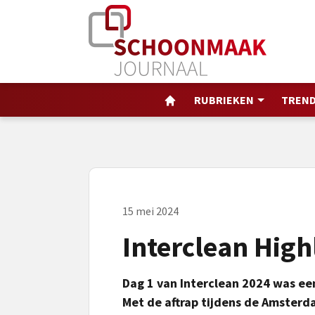
RUBRIEKEN
TREND
15 mei 2024
Interclean High
Dag 1 van Interclean 2024 was ee
Met de aftrap tijdens de Amsterd