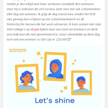
omdat je dan altijd veel meer verliezers aanduidt dan winnaars.
Voor mij is iedereen die zich serieus inzet voor het vak schoonmaken
elke dag een winnaar. Ik grijp de dag vooral aan, omdat het licht
niet genoeg kan schijnen op ons schoonmaakwerk en de
fantastische mensen die het werk uitvoeren. Ik kom samen met mijn
SIEV-collega’s op
18 juni
kijken naar een zaal vol winnaars en denk
aan iedereen die niet genomineerd is, maar uiteindelijk op deze dag
toch ook een winnaar is! Dat zijn er 120.000😊”