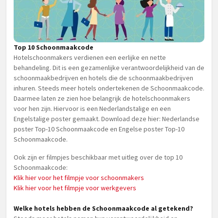
Top 10 Schoonmaakcode
Hotelschoonmakers verdienen een eerlijke en nette
behandeling. Dit is een gezamenlijke verantwoordelijkheid van de
schoonmaakbedrijven en hotels die de schoonmaakbedrijven
inhuren. Steeds meer hotels ondertekenen de Schoonmaakcode.
Daarmee laten ze zien hoe belangrijk de hotelschoonmakers
voor hen zijn. Hiervoor is een Nederlandstalige en een
Engelstalige poster gemaakt. Download deze hier: Nederlandse
poster Top-10 Schoonmaakcode en Engelse poster Top-10
Schoonmaakcode.
Ook zijn er filmpjes beschikbaar met uitleg over de top 10
Schoonmaakcode:
Klik hier voor het filmpje voor schoonmakers
Klik hier voor het filmpje voor werkgevers
Welke hotels hebben de Schoonmaakcode al getekend?