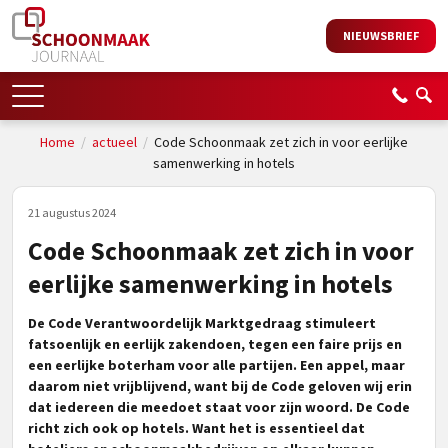
NIEUWSBRIEF
Home
/
actueel
/
Code Schoonmaak zet zich in voor eerlijke
samenwerking in hotels
21 augustus 2024
Code Schoonmaak zet zich in voor
eerlijke samenwerking in hotels
De Code Verantwoordelijk Marktgedraag stimuleert
fatsoenlijk en eerlijk zakendoen, tegen een faire prijs en
een eerlijke boterham voor alle partijen. Een appel, maar
daarom niet vrijblijvend, want bij de Code geloven wij erin
dat iedereen die meedoet staat voor zijn woord. De Code
richt zich ook op hotels. Want het is essentieel dat