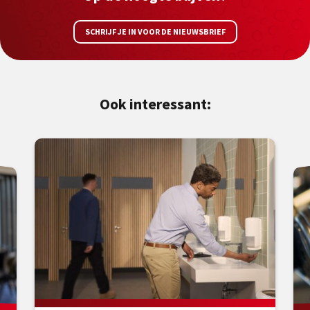
SCHRIJF JE IN VOOR DE NIEUWSBRIEF
Ook interessant: