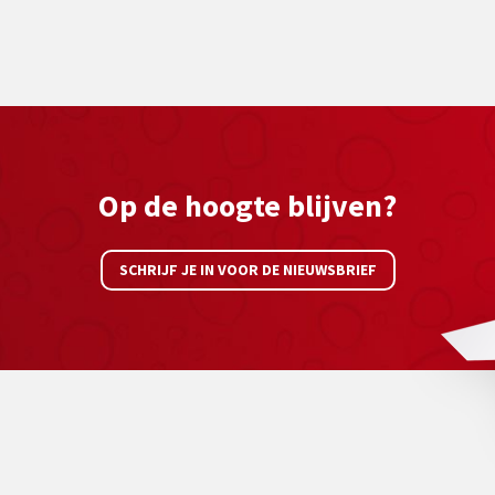
Op de hoogte blijven?
SCHRIJF JE IN VOOR DE NIEUWSBRIEF