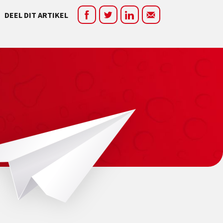
DEEL DIT ARTIKEL