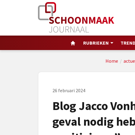
RUBRIEKEN
TREND
Home
/
actue
26 februari 2024
Blog Jacco Vonh
geval nodig heb