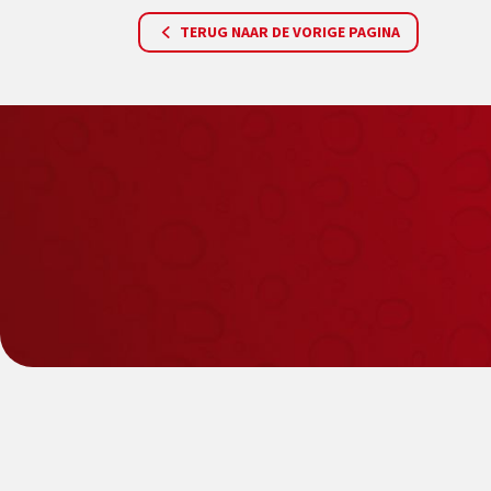
TERUG NAAR DE VORIGE PAGINA