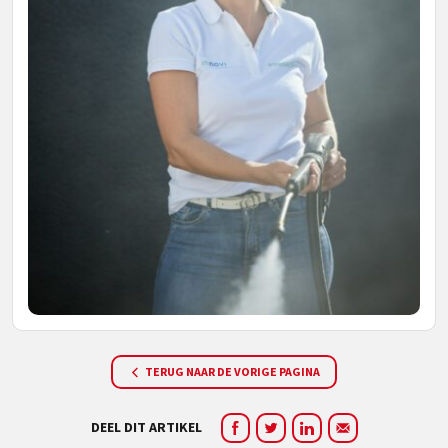
TERUG NAAR DE VORIGE PAGINA
DEEL DIT ARTIKEL