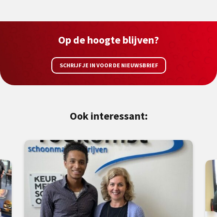
Op de hoogte blijven?
SCHRIJF JE IN VOOR DE NIEUWSBRIEF
Ook interessant: