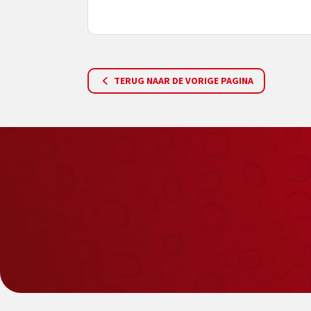
TERUG NAAR DE VORIGE PAGINA