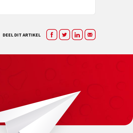
DEEL DIT ARTIKEL