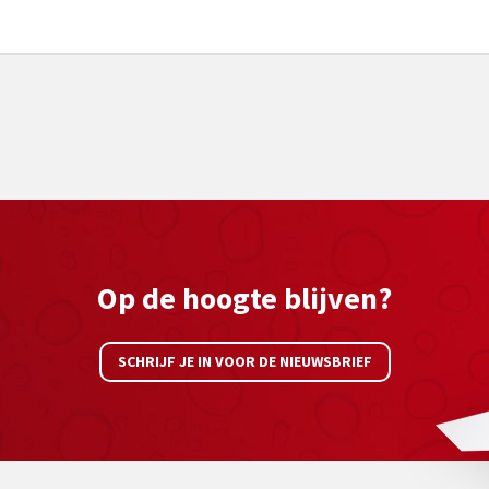
Op de hoogte blijven?
SCHRIJF JE IN VOOR DE NIEUWSBRIEF