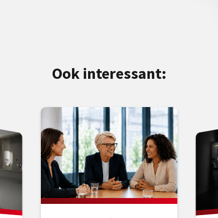
Ook interessant: