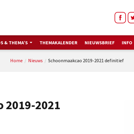
S & THEMA’S
THEMAKALENDER
NIEUWSBRIEF
INFO
Home
/
Nieuws
/
Schoonmaakcao 2019-2021 definitief
 2019-2021