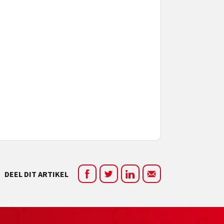
DEEL DIT ARTIKEL