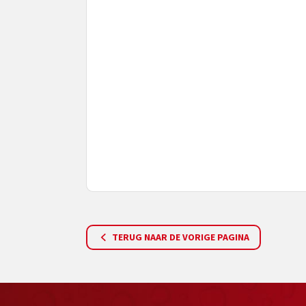
TERUG NAAR DE VORIGE PAGINA