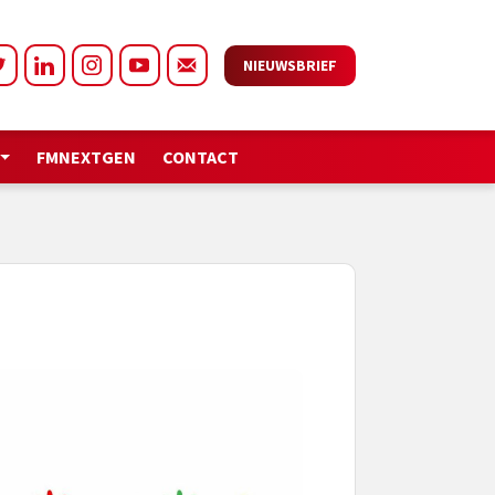
NIEUWSBRIEF
FMNEXTGEN
CONTACT