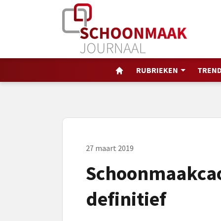
RUBRIEKEN
TREND
27 maart 2019
Schoonmaakcao
definitief