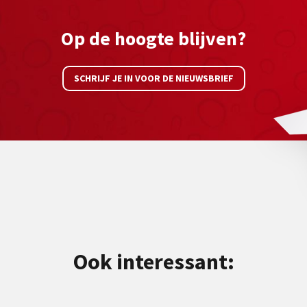
Op de hoogte blijven?
SCHRIJF JE IN VOOR DE NIEUWSBRIEF
Ook interessant: