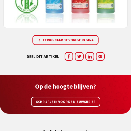
TERUG NAAR DE VORIGE PAGINA
DEEL DIT ARTIKEL
Op de hoogte blijven?
SCHRIJF JE IN VOOR DE NIEUWSBRIEF