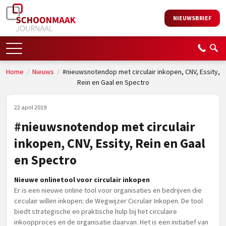
NIEUWSBRIEF
Home
/
Nieuws
/
#nieuwsnotendop met circulair inkopen, CNV, Essity,
Rein en Gaal en Spectro
22 april 2019
#nieuwsnotendop met circulair
inkopen, CNV, Essity, Rein en Gaal
en Spectro
Nieuwe onlinetool voor circulair inkopen
Er is een nieuwe online tool voor organisaties en bedrijven die
circulair willen inkopen: de Wegwijzer Cicrulair Inkopen. De tool
biedt strategische en praktische hulp bij het circulaire
inkoopproces en de organisatie daarvan. Het is een initiatief van