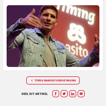
TERUG NAAR DE VORIGE PAGINA
DEEL DIT ARTIKEL