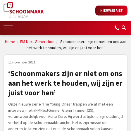
NIEUWSBRIEF
Home
/
FM Next Generation
/
‘Schoonmakers zijn er niet om ons aan
het werk te houden, wij zijn er juist voor hen’
11 november 2021
‘Schoonmakers zijn er niet om ons
aan het werk te houden, wij zijn er
juist voor hen’
Onze nieuwe serie ‘The Young Ones’ trappen we af met een
interview met #FMNextGenner Glenn Timmer (29),
verantwoordelijk voor Asito Cure. Hij werd al tijdens zijn studietijd
verliefd op de schoonmaakbranche. Het is zijn missie om
anderen te laten zien dat er in de schoonmaak volop kansen