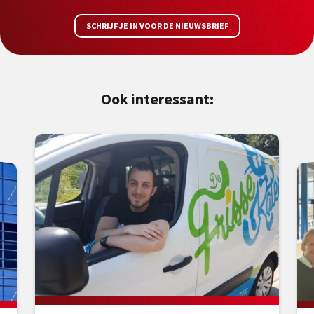
SCHRIJF JE IN VOOR DE NIEUWSBRIEF
Ook interessant: