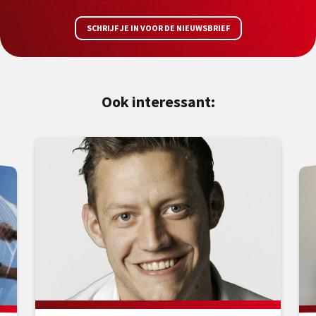
SCHRIJF JE IN VOOR DE NIEUWSBRIEF
Ook interessant: