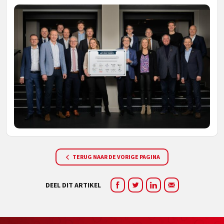
TERUG NAAR DE VORIGE PAGINA
DEEL DIT ARTIKEL