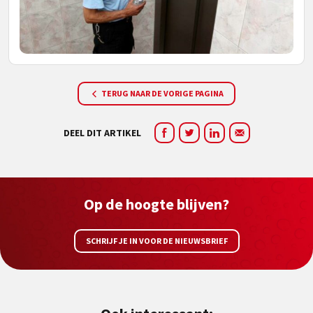
TERUG NAAR DE VORIGE PAGINA
DEEL DIT ARTIKEL
Op de hoogte blijven?
SCHRIJF JE IN VOOR DE NIEUWSBRIEF