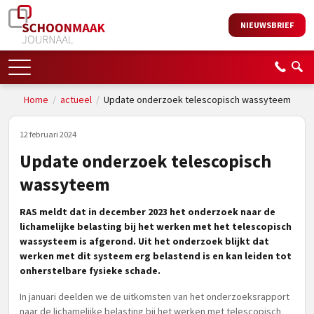
NIEUWSBRIEF
Home
/
actueel
/
Update onderzoek telescopisch wassyteem
12 februari 2024
Update onderzoek telescopisch
wassyteem
RAS meldt dat in december 2023 het onderzoek naar de
lichamelijke belasting bij het werken met het telescopisch
wassysteem is afgerond. Uit het onderzoek blijkt dat
werken met dit systeem erg belastend is en kan leiden tot
onherstelbare fysieke schade.
In januari deelden we de uitkomsten van het onderzoeksrapport
naar de lichamelijke belasting bij het werken met telescopisch