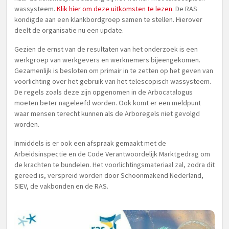
wassysteem.
Klik hier om deze uitkomsten te lezen
. De RAS
kondigde aan een klankbordgroep samen te stellen. Hierover
deelt de organisatie nu een update.
Gezien de ernst van de resultaten van het onderzoek is een
werkgroep van werkgevers en werknemers bijeengekomen.
Gezamenlijk is besloten om primair in te zetten op het geven van
voorlichting over het gebruik van het telescopisch wassysteem.
De regels zoals deze zijn opgenomen in de Arbocatalogus
moeten beter nageleefd worden. Ook komt er een meldpunt
waar mensen terecht kunnen als de Arboregels niet gevolgd
worden.
Inmiddels is er ook een afspraak gemaakt met de
Arbeidsinspectie en de Code Verantwoordelijk Marktgedrag om
de krachten te bundelen. Het voorlichtingsmateriaal zal, zodra dit
gereed is, verspreid worden door Schoonmakend Nederland,
SIEV, de vakbonden en de RAS.