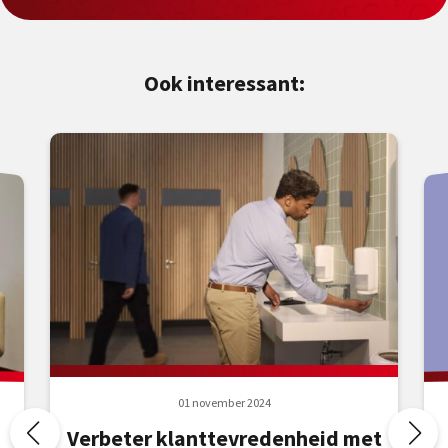
Ook interessant:
01 november 2024
Verbeter klanttevredenheid met