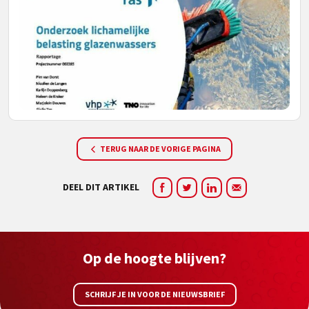
TERUG NAAR DE VORIGE PAGINA
DEEL DIT ARTIKEL
Op de hoogte blijven?
SCHRIJF JE IN VOOR DE NIEUWSBRIEF