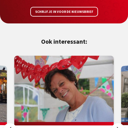
SCHRIJF JE IN VOOR DE NIEUWSBRIEF
Ook interessant: