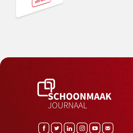
LEES VERDER