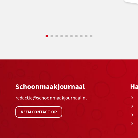
Schoonmaakjournaal
Ha
redactie@schoonmaakjournaal.nl
NEEM CONTACT OP