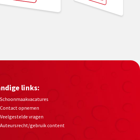
ndige links:
Schoonmaakvacatures
Contact opnemen
Veelgestelde vragen
Auteursrecht/gebruik content