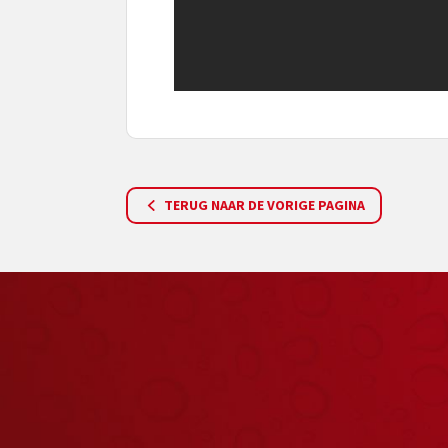
TERUG NAAR DE VORIGE PAGINA