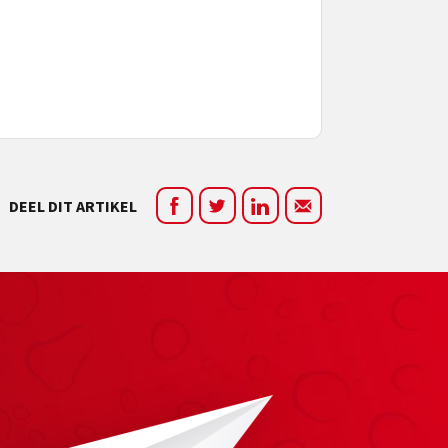
DEEL DIT ARTIKEL