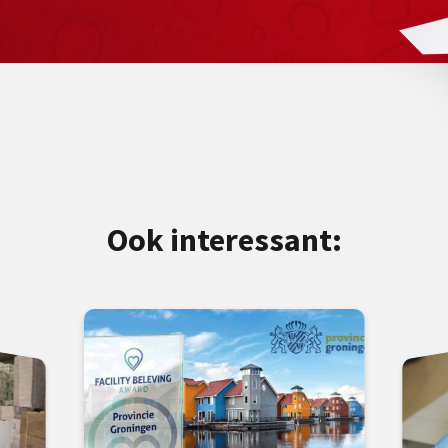
Ook interessant: