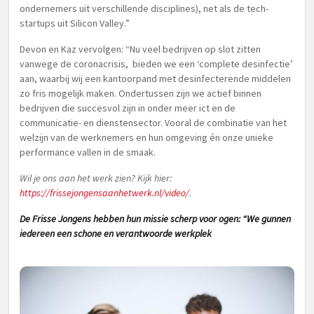
ondernemers uit verschillende disciplines), net als de tech-
startups uit Silicon Valley.”
Devon en Kaz vervolgen: “Nu veel bedrijven op slot zitten
vanwege de coronacrisis, bieden we een ‘complete desinfectie’
aan, waarbij wij een kantoorpand met desinfecterende middelen
zo fris mogelijk maken. Ondertussen zijn we actief binnen
bedrijven die succesvol zijn in onder meer ict en de
communicatie- en dienstensector. Vooral de combinatie van het
welzijn van de werknemers en hun omgeving én onze unieke
performance vallen in de smaak.
Wil je ons aan het werk zien? Kijk hier:
https://frissejongensaanhetwerk.nl/video/
.
De Frisse Jongens hebben hun missie scherp voor ogen: “We gunnen
iedereen een schone en verantwoorde werkplek