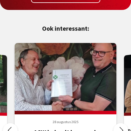
Ook interessant:
28 augustus 2025