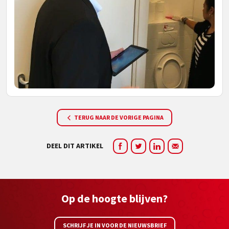
TERUG NAAR DE VORIGE PAGINA
DEEL DIT ARTIKEL
Op de hoogte blijven?
SCHRIJF JE IN VOOR DE NIEUWSBRIEF