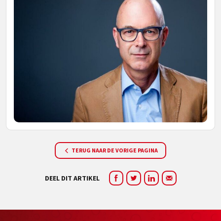
TERUG NAAR DE VORIGE PAGINA
DEEL DIT ARTIKEL