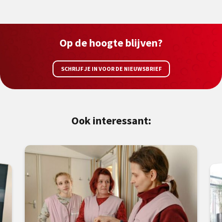
Op de hoogte blijven?
SCHRIJF JE IN VOOR DE NIEUWSBRIEF
Ook interessant: