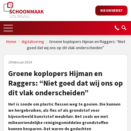
NIEUWSBRIEF
Home
/
digitalisering
/
Groene koplopers Hijman en Raggers: “Niet
goed dat wij ons op dit vlak onderscheiden”
19 februari 2019
Groene koplopers Hijman en
Raggers: “Niet goed dat wij ons op
dit vlak onderscheiden”
Het is zonde om plastic flessen weg te gooien. Die kunnen
we hergebruiken, als fles of als grondstof voor
bijvoorbeeld kunststof meubilair. Net zoals we met
milieuvriendelijke reinigingsmiddelen grondstoffen
kunnen besparen. Dat waren de gedachten