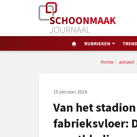
RUBRIEKEN
TREND
Home
/
actueel
15 oktober 2024
Van het stadion
fabrieksvloer: 