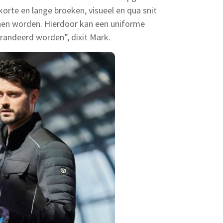
 korte en lange broeken, visueel en qua snit
en worden. Hierdoor kan een uniforme
arandeerd worden”, dixit Mark.