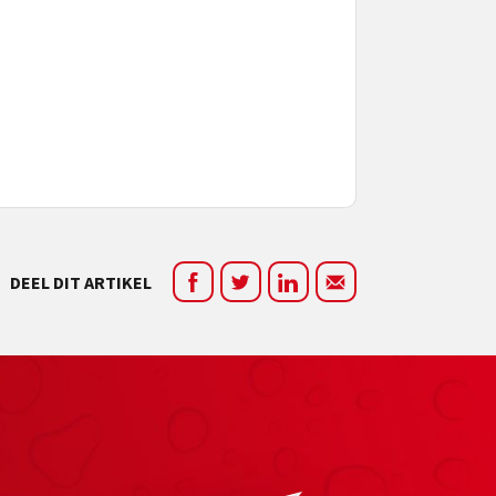
DEEL DIT ARTIKEL