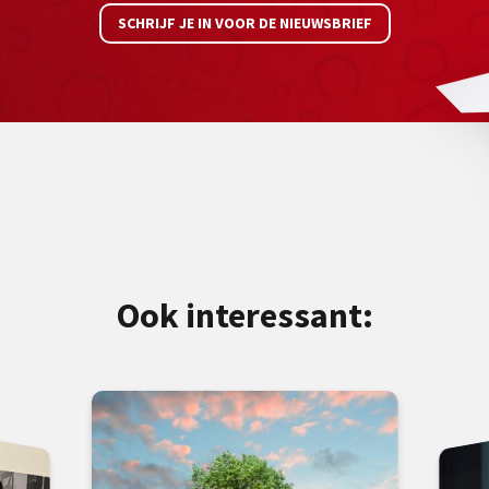
SCHRIJF JE IN VOOR DE NIEUWSBRIEF
Ook interessant: