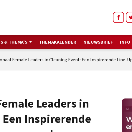
S & THEMA’S
THEMAKALENDER
NIEUWSBRIEF
INFO
ionaal Female Leaders in Cleaning Event: Een Inspirerende Line
Female Leaders in
 Een Inspirerende