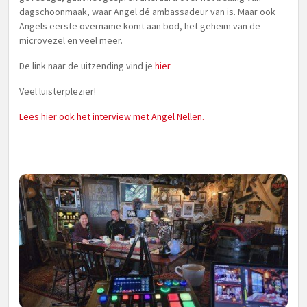
dagschoonmaak, waar Angel dé ambassadeur van is. Maar ook
Angels eerste overname komt aan bod, het geheim van de
microvezel en veel meer.
De link naar de uitzending vind je
hier
Veel luisterplezier!
Lees hier ook het interview met Angel Nellen.