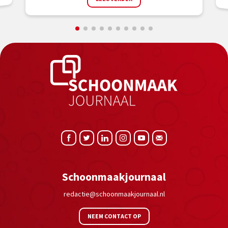
Schoonmaakjournaal
redactie@schoonmaakjournaal.nl
NEEM CONTACT OP