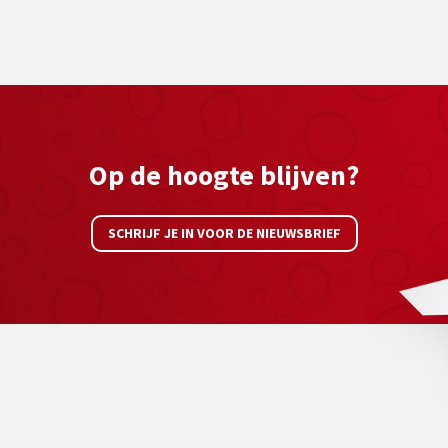
Op de hoogte blijven?
SCHRIJF JE IN VOOR DE NIEUWSBRIEF