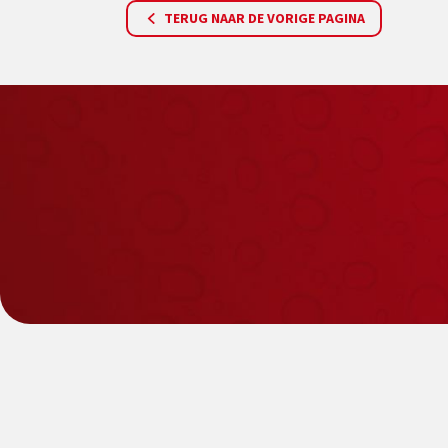
TERUG NAAR DE VORIGE PAGINA