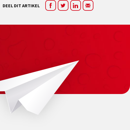
DEEL DIT ARTIKEL