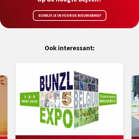
SCHRIJF JE IN VOOR DE NIEUWSBRIEF
Ook interessant: