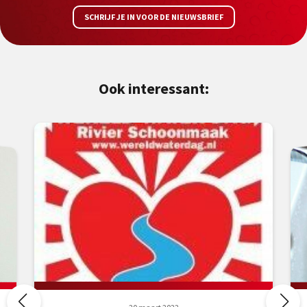
SCHRIJF JE IN VOOR DE NIEUWSBRIEF
Ook interessant: