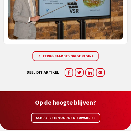
TERUG NAAR DE VORIGE PAGINA
DEEL DIT ARTIKEL
Op de hoogte blijven?
SCHRIJF JE IN VOOR DE NIEUWSBRIEF