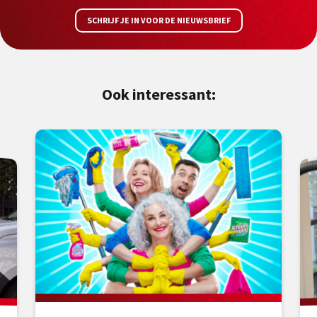
SCHRIJF JE IN VOOR DE NIEUWSBRIEF
Ook interessant: