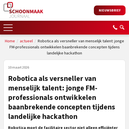
NIEUWSBRIEF
Home
/
actueel
/
Robotica als versneller van menselijk talent: jonge
FM-professionals ontwikkelen baanbrekende concepten tijdens
landelijke hackathon
10 maart 2026
Robotica als versneller van
menselijk talent: jonge FM-
professionals ontwikkelen
baanbrekende concepten tijdens
landelijke hackathon
Robotica moet de facilitaire sector niet alleen efficiënter