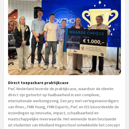
Direct toepasbare praktijkcase
PwC Nederland leverde de praktijkcase, waardoor de ideeën
direct zijn getoetst op haalbaarheid in een complexe,
internationale werkomgeving. Een jury met vertegenwoordigers
van Ifmec, FMN Young, FMN Experts, PwC en ISS beoordeelde de
inzendingen op innovatie, impact, schaalbaarheid en
maatschappelijke meerwaarde. Het winnende team bestaande
uit studenten van Inholland Hogeschool ontwikkelde het concept