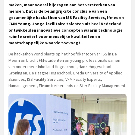
maken, maar vooral bijdragen aan het versterken van
mensen. Dat is de belangrijkste conclusie van een
gezamenlijke hackathon van ISS Facility Services, Ifmec en
FMN Young. Jonge facilitaire talenten uit heel Nederland
ontwikkelden innovatieve concepten waarin technologie
ruimte creëert voor menselijke kwaliteiten en
maatschappelijke waarde toevoegt.
De hackathon vond plaats op het hoofdkantoor van ISS in De
Meern en bracht FM-studenten en young professionals samen
van onder meer Inholland Hogeschool, Hanzehogeschool
Groningen, De Haagse Hogeschool, Breda University of Applied
Sciences, ISS Facility Services, VFM Facility Experts,
Humanagement, Flexim Netherlands en Ster Facility Management.