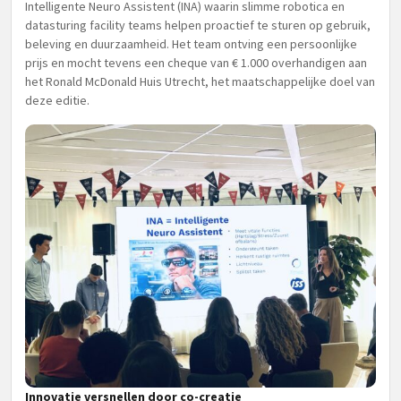
Intelligente Neuro Assistent (INA) waarin slimme robotica en
datasturing facility teams helpen proactief te sturen op gebruik,
beleving en duurzaamheid. Het team ontving een persoonlijke
prijs en mocht tevens een cheque van € 1.000 overhandigen aan
het Ronald McDonald Huis Utrecht, het maatschappelijke doel van
deze editie.
Innovatie versnellen door co-creatie