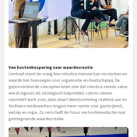
Van kostenbesparing naar waardecreatie
Centraal stond de vraag hoe robotica mensen kan versterken en
waarde kan toevoegen voor organisatie en maatschappij. De
gepresenteerde concepten laten zien dat robotica steeds vaker
wordt ingezet als strategisch hulpmiddel: cobots nemen
repetitief werk over, data stuurt dienstverlening realtime aan en
facilitaire medewerkers krijgen meer ruimte voor gastvrijheid,
welzijn en regie. Zo verschuift de focus van kostenreductie naar
geïntegreerde waardecreatie.