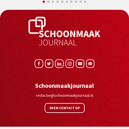
Schoonmaakjournaal
redactie@schoonmaakjournaal.nl
NEEM CONTACT OP