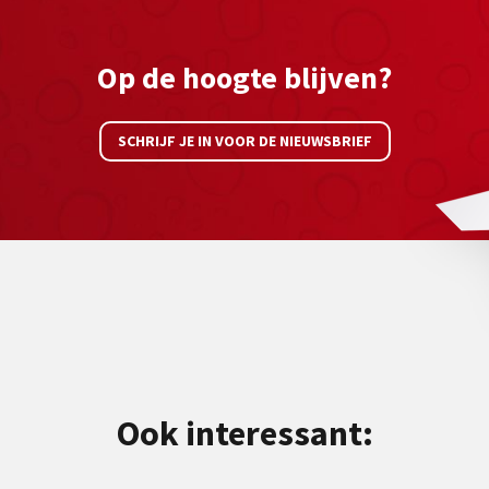
Op de hoogte blijven?
SCHRIJF JE IN VOOR DE NIEUWSBRIEF
Ook interessant: