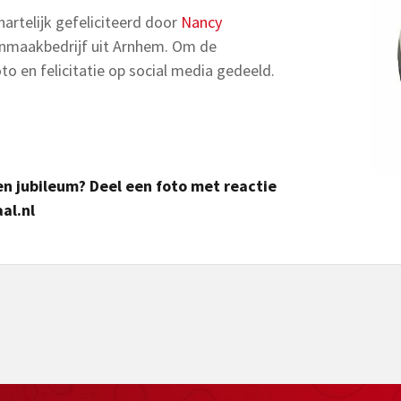
artelijk gefeliciteerd door
Nancy
maakbedrijf uit Arnhem. Om de
o en felicitatie op social media gedeeld.
 een jubileum? Deel een foto met reactie
al.nl