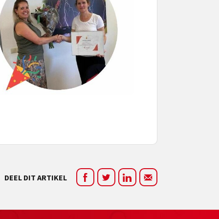
DEEL DIT ARTIKEL