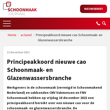
NIEUWSBRIEF
Home
/
actueel
/
Principeakkoord nieuwe cao Schoonmaak- en
Glazenwassersbranche
13 december 2021
Principeakkoord nieuwe cao
Schoonmaak- en
Glazenwassersbranche
Werkgevers in de schoonmaak (verenigd in Schoonmakend
Nederland) en vakbonden CNV Vakmensen en FNV
Schoonmaak hebben op vrijdag 10 december 2021 een
principeakkoord bereikt over een nieuwe cao voor de
schoonmaak- en glazenwassersbranche. De