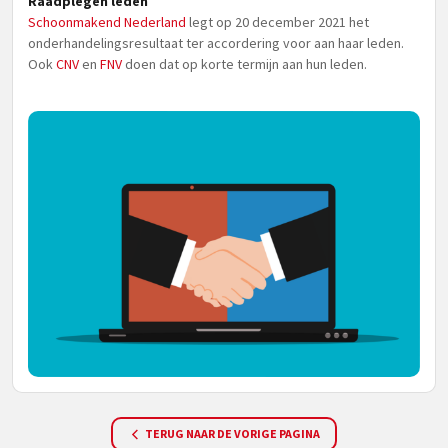
Raadplegen leden
Schoonmakend Nederland
legt op 20 december 2021 het
onderhandelingsresultaat ter accordering voor aan haar leden.
Ook
CNV
en
FNV
doen dat op korte termijn aan hun leden.
TERUG NAAR DE VORIGE PAGINA