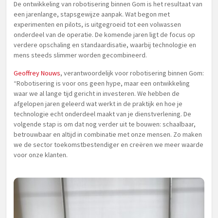
De ontwikkeling van robotisering binnen Gom is het resultaat van
een jarenlange, stapsgewijze aanpak. Wat begon met
experimenten en pilots, is uitgegroeid tot een volwassen
onderdeel van de operatie. De komende jaren ligt de focus op
verdere opschaling en standaardisatie, waarbij technologie en
mens steeds slimmer worden gecombineerd.
Geoffrey Nouws
, verantwoordelijk voor robotisering binnen Gom:
“Robotisering is voor ons geen hype, maar een ontwikkeling
waar we al lange tijd gericht in investeren. We hebben de
afgelopen jaren geleerd wat werkt in de praktijk en hoe je
technologie echt onderdeel maakt van je dienstverlening. De
volgende stap is om dat nog verder uit te bouwen: schaalbaar,
betrouwbaar en altijd in combinatie met onze mensen. Zo maken
we de sector toekomstbestendiger en creëren we meer waarde
voor onze klanten.