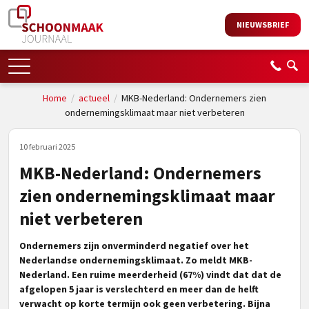
NIEUWSBRIEF
Home
/
actueel
/
MKB-Nederland: Ondernemers zien
ondernemingsklimaat maar niet verbeteren
10 februari 2025
MKB-Nederland: Ondernemers
zien ondernemingsklimaat maar
niet verbeteren
Ondernemers zijn onverminderd negatief over het
Nederlandse ondernemingsklimaat. Zo meldt MKB-
Nederland. Een ruime meerderheid (67%) vindt dat dat de
afgelopen 5 jaar is verslechterd en meer dan de helft
verwacht op korte termijn ook geen verbetering. Bijna