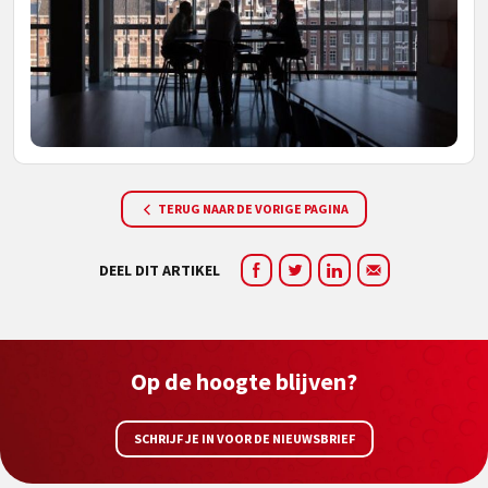
TERUG NAAR DE VORIGE PAGINA
DEEL DIT ARTIKEL
Op de hoogte blijven?
SCHRIJF JE IN VOOR DE NIEUWSBRIEF