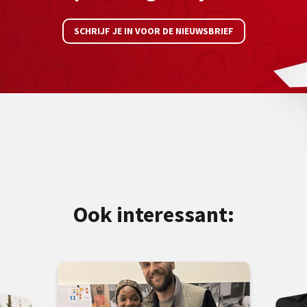
SCHRIJF JE IN VOOR DE NIEUWSBRIEF
Ook interessant: