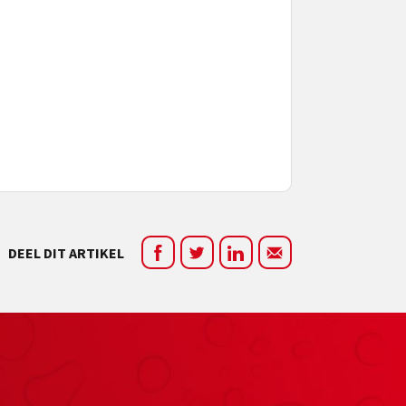
DEEL DIT ARTIKEL