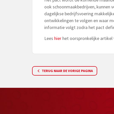
ook schoonmaakbedrijven, kunnen ve
dagelijkse bedrijfsvoering makkelijk
ontwikkelingen te volgen en waar mo
informatie volgt zodra het pact defi
Lees
hier
het oorspronkelijke artike
TERUG NAAR DE VORIGE PAGINA