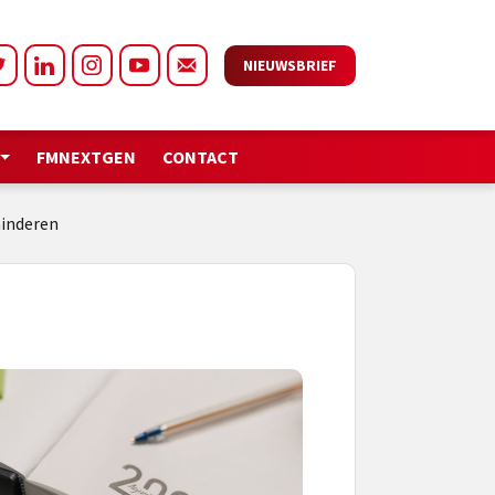
NIEUWSBRIEF
FMNEXTGEN
CONTACT
inderen