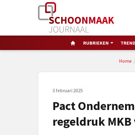
RUBRIEKEN
TREND
Home
3 februari 2025
Pact Ondernem
regeldruk MKB