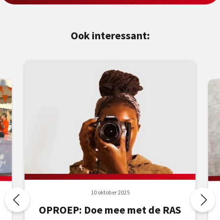
Ook interessant:
10 oktober 2025
OPROEP: Doe mee met de RAS