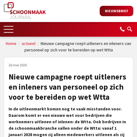
NIEUWSBRIEF
Home
/
actueel
/
Nieuwe campagne roept uitleners en inleners van
personeel op zich voor te bereiden op wet Wtta
26 mei 2026
Nieuwe campagne roept uitleners
en inleners van personeel op zich
voor te bereiden op wet Wtta
In de uitleenmarkt komen nog te vaak misstanden voor.
Daarom komt er een nieuwe wet voor bedrijven die
werknemers uitlenen of inlenen: de Wtta. Ook bedrijven in
de schoonmaakbranche vallen onder de Wtta: vanaf 1
januari 2028 mogen zij alleen medewerkers uitlenen als zij