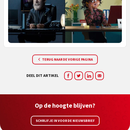
TERUG NAAR DE VORIGE PAGINA
DEEL DIT ARTIKEL
Op de hoogte blijven?
SCHRIJF JE IN VOOR DE NIEUWSBRIEF