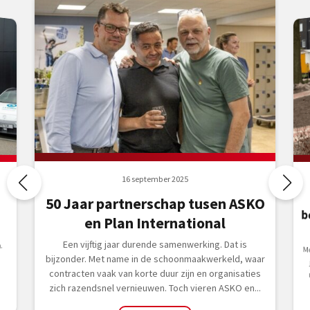
16 september 2025
50 Jaar partnerschap tusen ASKO
en Plan International
e
Een vijftig jaar durende samenwerking. Dat is
.
bijzonder. Met name in de schoonmaakwerkeld, waar
contracten vaak van korte duur zijn en organisaties
zich razendsnel vernieuwen. Toch vieren ASKO en...