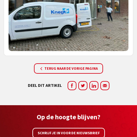
TERUG NAAR DE VORIGE PAGINA
DEEL DIT ARTIKEL
Op de hoogte blijven?
SCHRIJF JE IN VOOR DE NIEUWSBRIEF