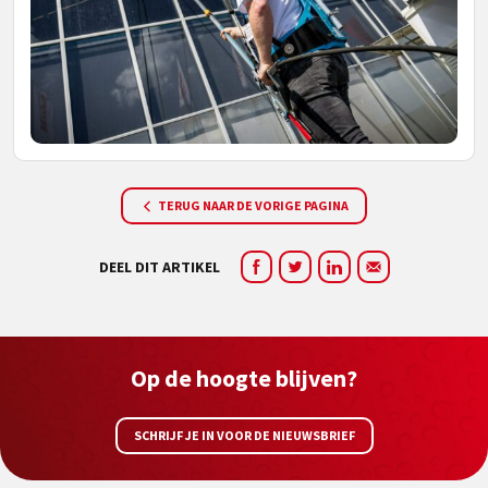
TERUG NAAR DE VORIGE PAGINA
DEEL DIT ARTIKEL
Op de hoogte blijven?
SCHRIJF JE IN VOOR DE NIEUWSBRIEF