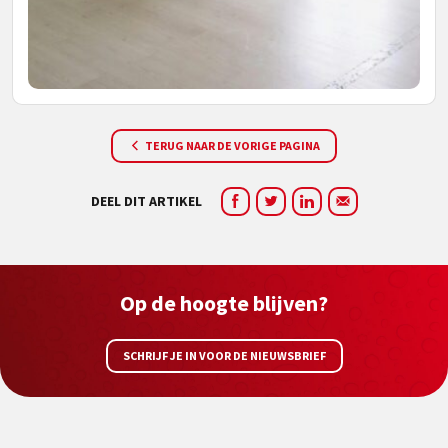
TERUG NAAR DE VORIGE PAGINA
DEEL DIT ARTIKEL
Op de hoogte blijven?
SCHRIJF JE IN VOOR DE NIEUWSBRIEF