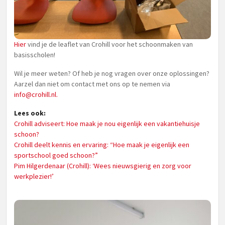
Hier
vind je de leaflet van Crohill voor het schoonmaken van
basisscholen!
Wil je meer weten? Of heb je nog vragen over onze oplossingen?
Aarzel dan niet om contact met ons op te nemen via
info@crohill.nl
.
Lees ook:
Crohill adviseert: Hoe maak je nou eigenlijk een vakantiehuisje
schoon?
Crohill deelt kennis en ervaring: “Hoe maak je eigenlijk een
sportschool goed schoon?”
Pim Hilgerdenaar (Crohill): ‘Wees nieuwsgierig en zorg voor
werkplezier!’