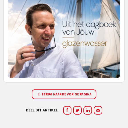
TERUG NAAR DE VORIGE PAGINA
DEEL DIT ARTIKEL