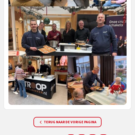
TERUG NAAR DE VORIGE PAGINA