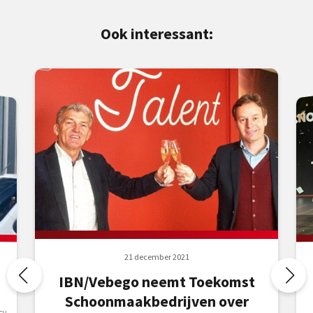
Ook interessant:
21 december 2021
IBN/Vebego neemt Toekomst
Schoonmaakbedrijven over