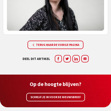
TERUG NAAR DE VORIGE PAGINA
DEEL DIT ARTIKEL
Op de hoogte blijven?
SCHRIJF JE IN VOOR DE NIEUWSBRIEF