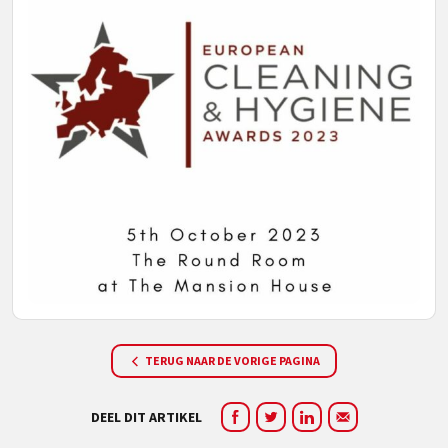
TERUG NAAR DE VORIGE PAGINA
DEEL DIT ARTIKEL