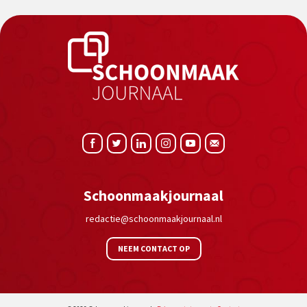
Schoonmaakjournaal
redactie@schoonmaakjournaal.nl
NEEM CONTACT OP