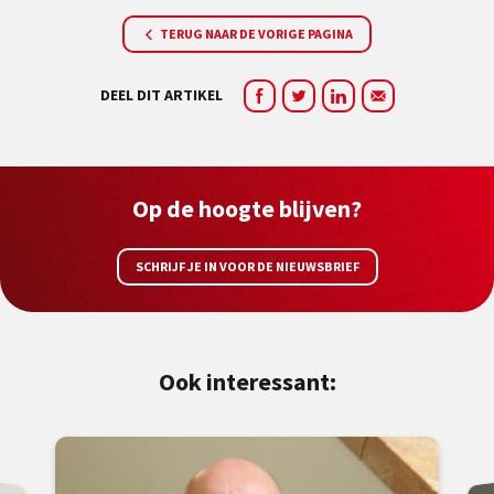
TERUG NAAR DE VORIGE PAGINA
DEEL DIT ARTIKEL
Op de hoogte blijven?
SCHRIJF JE IN VOOR DE NIEUWSBRIEF
Ook interessant: