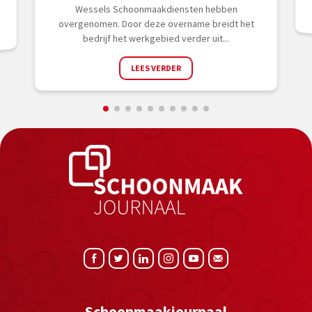
Wessels Schoonmaakdiensten hebben
overgenomen. Door deze overname breidt het
bedrijf het werkgebied verder uit...
LEES VERDER
Schoonmaakjournaal