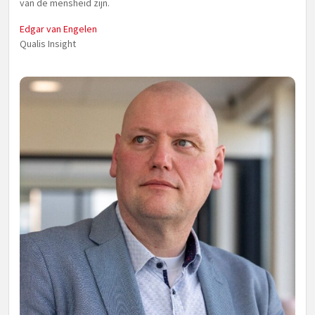
van de mensheid zijn.
Edgar van Engelen
Qualis Insight