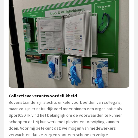
Collectieve verantwoordelijkheid
Bovenstaande zijn slechts enkele voorbeelden van collega’s,
maar zo zijn er natuurlijk veel meer binnen een organisatie als
Sport050. Ik vind het belangrijk om de voorwaarden te kunnen
scheppen dat zij hun werk met plezier en toewijding kunnen
doen. Voor mij betekent dat: we mogen van medewerkers
verwachten dat ze zorgen voor een schone en veilige