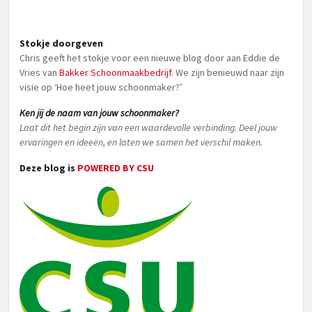
Stokje doorgeven
Chris geeft het stokje voor een nieuwe blog door aan Eddie de
Vries van
Bakker Schoonmaakbedrijf
. We zijn benieuwd naar zijn
visie op ‘Hoe heet jouw schoonmaker?’
Ken jij de naam van jouw schoonmaker?
Laat dit het begin zijn van een waardevolle verbinding. Deel jouw
ervaringen en ideeën, en laten we samen het verschil maken.
Deze blog is
POWERED BY CSU